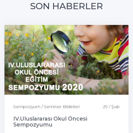
SON HABERLER
Sempozyum / Seminer Bildirileri
29 / Şub
IV.Uluslararası Okul Öncesi
Sempozyumu