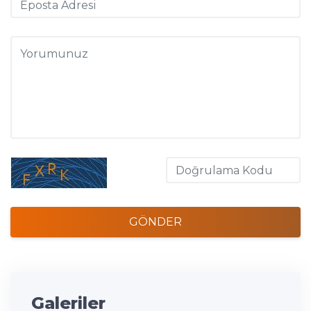
GÖNDER
Galeriler