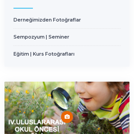
Derneğimizden Fotoğraflar
Sempozyum | Seminer
Eğitim | Kurs Fotoğrafları