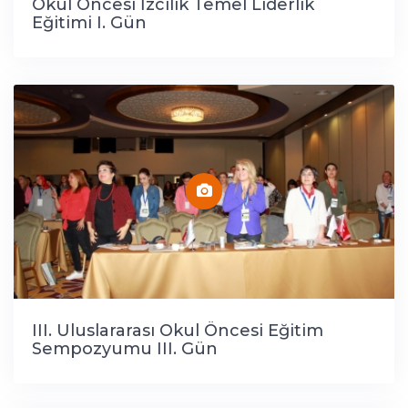
Okul Öncesi İzcilik Temel Liderlik
Eğitimi I. Gün
III. Uluslararası Okul Öncesi Eğitim
Sempozyumu III. Gün