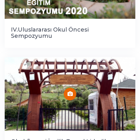
IV.Uluslararası Okul Öncesi
Sempozyumu