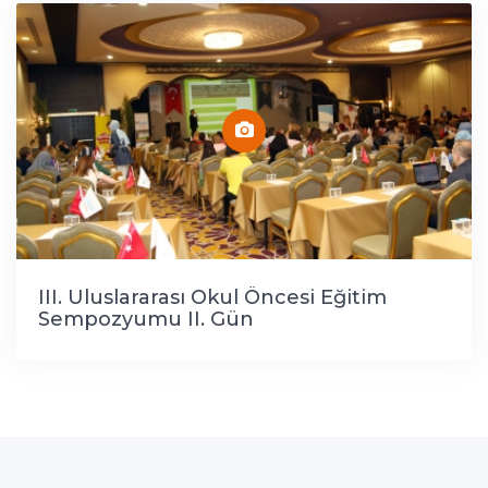
III. Uluslararası Okul Öncesi Eğitim
Sempozyumu II. Gün