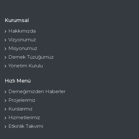
Kurumsal
Hakkımızda
Vizyonumuz
Misyonumuz
Dernek Tüzüğümüz
Yönetim Kurulu
Hızlı Menü
Derneğimizden Haberler
Projelerimiz
Kurslarımız
Hizmetlerimiz
Etkinlik Takvimi