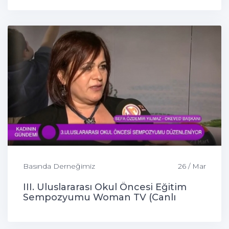
Basında Derneğimiz
26 / Mar
III. Uluslararası Okul Öncesi Eğitim
Sempozyumu Woman TV (Canlı
Bağlantı)