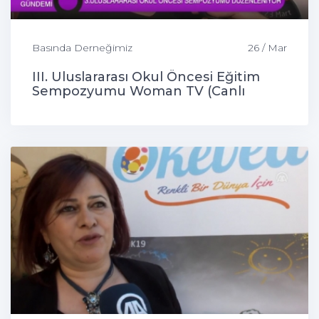
Basında Derneğimiz
26 / Mar
III. Uluslararası Okul Öncesi Eğitim
Sempozyumu Woman TV (Canlı
Bağlantı)