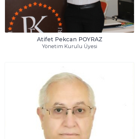
Atifet Pekcan POYRAZ
Yönetim Kurulu Üyesi