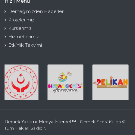
Hızlı Menü
Derneğimizden Haberler
Projelerimiz
Kurslarımız
Hizmetlerimiz
Etkinlik Takvimi
Dernek Yazılımı: Medya İnternet™
- Dernek Sitesi Kulga ©
Tüm Hakları Saklıdır.