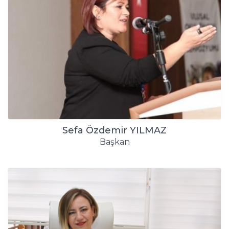
Sefa Özdemir YILMAZ
Başkan