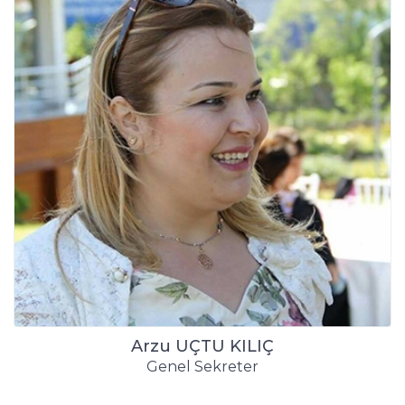
Arzu UÇTU KILIÇ
Genel Sekreter