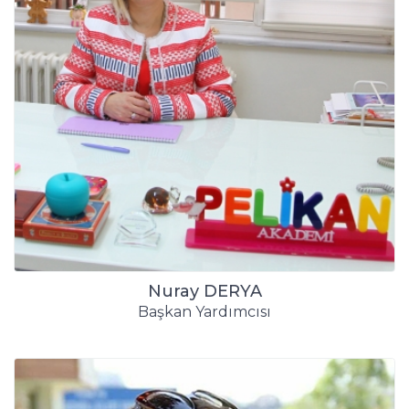
Nuray DERYA
Başkan Yardımcısı