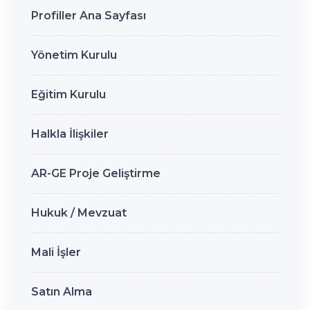
Profiller Ana Sayfası
Yönetim Kurulu
Eğitim Kurulu
Halkla İlişkiler
AR-GE Proje Geliştirme
Hukuk / Mevzuat
Mali İşler
Satın Alma