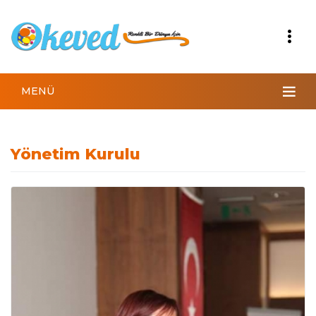
MENÜ
Yönetim Kurulu