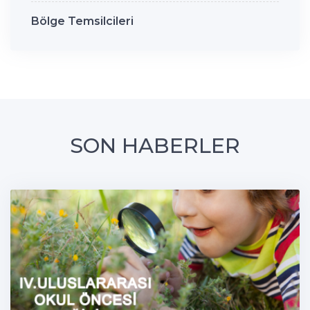
Bölge Temsilcileri
SON HABERLER