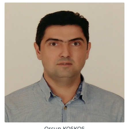
Orçun KOSKOS