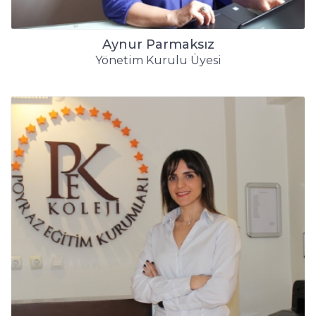
Aynur Parmaksız
Yönetim Kurulu Üyesi