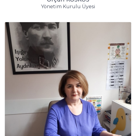
Yönetim Kurulu Üyesi