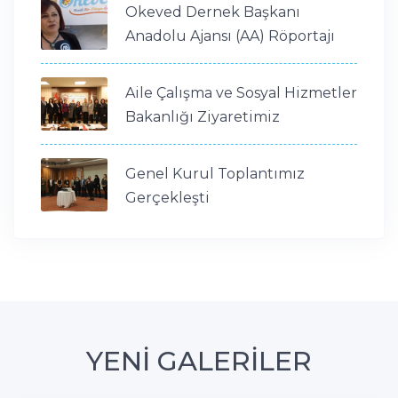
Okeved Dernek Başkanı
Anadolu Ajansı (AA) Röportajı
Aile Çalışma ve Sosyal Hizmetler
Bakanlığı Ziyaretimiz
Genel Kurul Toplantımız
Gerçekleşti
YENİ GALERİLER