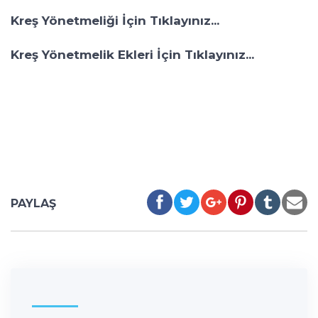
Kreş Yönetmeliği İçin Tıklayınız...
Kreş Yönetmelik Ekleri İçin Tıklayınız...
PAYLAŞ