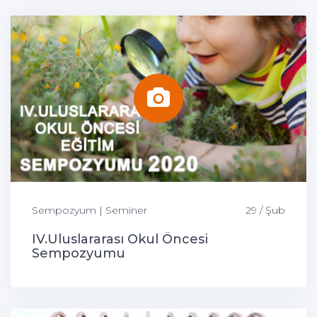
Sempozyum | Seminer
29 / Şub
IV.Uluslararası Okul Öncesi
Sempozyumu