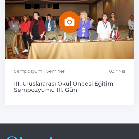
Sempozyum | Seminer
03 / Nis
III. Uluslararası Okul Öncesi Eğitim
Sempozyumu III. Gün