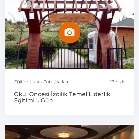
Eğitim | Kurs Fotoğrafları
13 / Nis
Okul Öncesi İzcilik Temel Liderlik
Eğitimi I. Gün