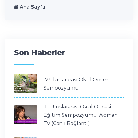
Ana Sayfa
Son Haberler
IV.Uluslararası Okul Öncesi
Sempozyumu
III. Uluslararası Okul Öncesi
Eğitim Sempozyumu Woman
TV (Canlı Bağlantı)