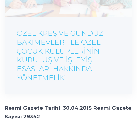
ÖZEL KREŞ VE GÜNDÜZ
BAKIMEVLERİ İLE ÖZEL
ÇOCUK KULÜPLERİNİN
KURULUŞ VE İŞLEYİŞ
ESASLARI HAKKINDA
YÖNETMELİK
Resmi Gazete Tarihi: 30.04.2015 Resmi Gazete
Sayısı: 29342