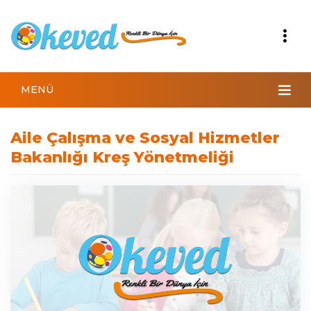
MENÜ
Aile Çalışma ve Sosyal Hizmetler
Bakanlığı Kreş Yönetmeliği