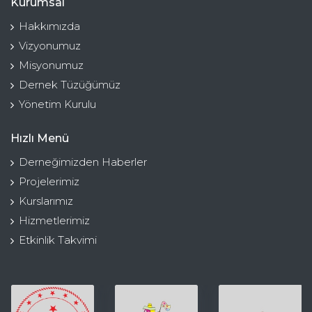
Kurumsal
Hakkımızda
Vizyonumuz
Misyonumuz
Dernek Tüzüğümüz
Yönetim Kurulu
Hızlı Menü
Derneğimizden Haberler
Projelerimiz
Kurslarımız
Hizmetlerimiz
Etkinlik Takvimi