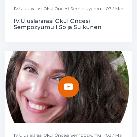
IV.Uluslararası Okul Öncesi Sempozyumu
07 / Mar
IV.Uluslararası Okul Öncesi
Sempozyumu I Solja Sulkunen
IV.Uluslararası Okul Öncesi Sempozyumu
03 / Mar