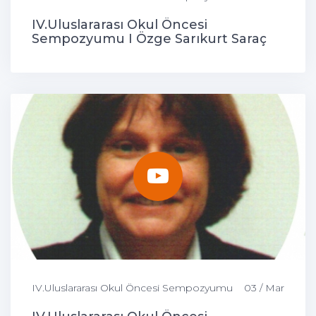
IV.Uluslararası Okul Öncesi
Sempozyumu I Özge Sarıkurt Saraç
IV.Uluslararası Okul Öncesi Sempozyumu
03 / Mar