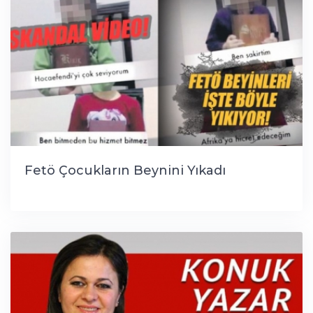
Fetö Çocukların Beynini Yıkadı