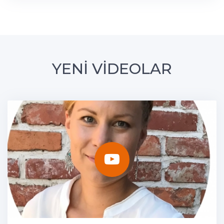
YENİ VİDEOLAR