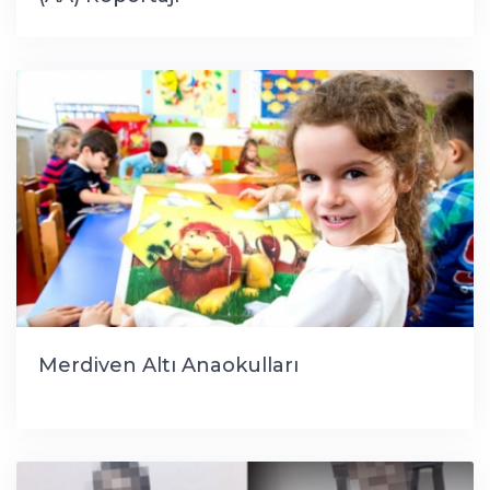
Merdiven Altı Anaokulları