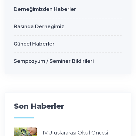
Derneğimizden Haberler
Basında Derneğimiz
Güncel Haberler
Sempozyum / Seminer Bildirileri
Son Haberler
IV.Uluslararası Okul Öncesi