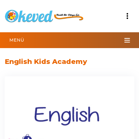
MENÜ
English Kids Academy