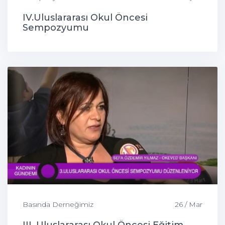
IV.Uluslararası Okul Öncesi
Sempozyumu
Basında Derneğimiz
26 / Mar