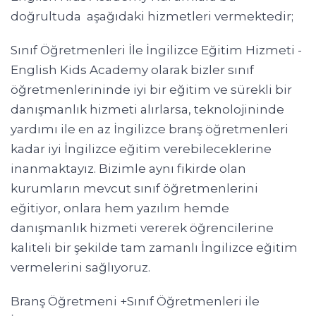
doğrultuda aşağıdaki hizmetleri vermektedir;
Sınıf Öğretmenleri İle İngilizce Eğitim Hizmeti -
English Kids Academy olarak bizler sınıf
öğretmenlerininde iyi bir eğitim ve sürekli bir
danışmanlık hizmeti alırlarsa, teknolojininde
yardımı ile en az İngilizce branş öğretmenleri
kadar iyi İngilizce eğitim verebileceklerine
inanmaktayız. Bizimle aynı fikirde olan
kurumların mevcut sınıf öğretmenlerini
eğitiyor, onlara hem yazılım hemde
danışmanlık hizmeti vererek öğrencilerine
kaliteli bir şekilde tam zamanlı İngilizce eğitim
vermelerini sağlıyoruz.
Branş Öğretmeni +Sınıf Öğretmenleri ile