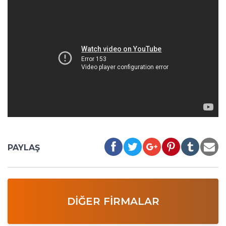
PAYLAŞ
DIĞER FIRMALAR