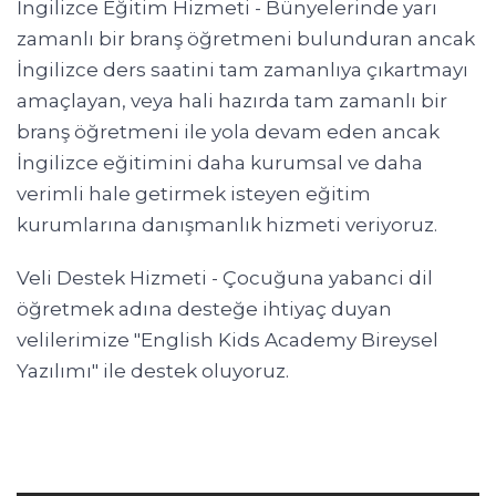
İngilizce Eğitim Hizmeti - Bünyelerinde yarı
zamanlı bir branş öğretmeni bulunduran ancak
İngilizce ders saatini tam zamanlıya çıkartmayı
amaçlayan, veya hali hazırda tam zamanlı bir
branş öğretmeni ile yola devam eden ancak
İngilizce eğitimini daha kurumsal ve daha
verimli hale getirmek isteyen eğitim
kurumlarına danışmanlık hizmeti veriyoruz.
Veli Destek Hizmeti - Çocuğuna yabanci dil
öğretmek adına desteğe ihtiyaç duyan
velilerimize "English Kids Academy Bireysel
Yazılımı" ile destek oluyoruz.