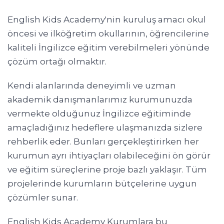
English Kids Academy'nin kuruluş amacı okul
öncesi ve ilköğretim okullarının, öğrencilerine
kaliteli İngilizce eğitim verebilmeleri yönünde
çözüm ortağı olmaktır.
Kendi alanlarında deneyimli ve uzman
akademik danışmanlarımız kurumunuzda
vermekte olduğunuz İngilizce eğitiminde
amaçladığınız hedeflere ulaşmanızda sizlere
rehberlik eder. Bunları gerçekleştirirken her
kurumun ayrı ihtiyaçları olabileceğini ön görür
ve eğitim süreçlerine proje bazlı yaklaşır. Tüm
projelerinde kurumların bütçelerine uygun
çözümler sunar.
English Kids Academy Kurumlara bu