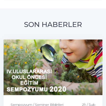
SON HABERLER
Sempozyum / Seminer Bildirileri
29 / Şub