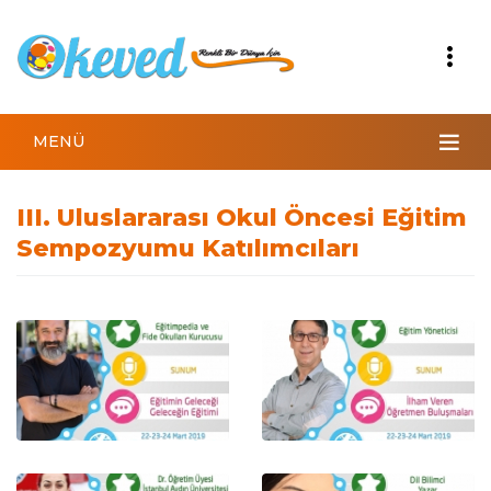
MENÜ
III. Uluslararası Okul Öncesi Eğitim
Sempozyumu Katılımcıları