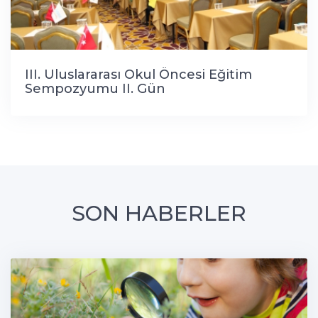
III. Uluslararası Okul Öncesi Eğitim
Sempozyumu II. Gün
SON HABERLER