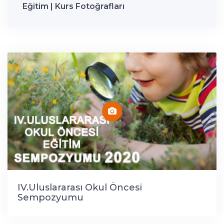
Eğitim | Kurs Fotoğrafları
IV.Uluslararası Okul Öncesi
Sempozyumu