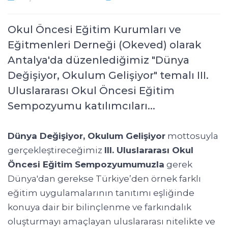
Okul Öncesi Eğitim Kurumları ve
Eğitmenleri Derneği (Okeved) olarak
Antalya'da düzenlediğimiz "Dünya
Değişiyor, Okulum Gelişiyor" temalı III.
Uluslararası Okul Öncesi Eğitim
Sempozyumu katılımcıları...
Dünya Değişiyor, Okulum Gelişiyor
mottosuyla
gerçekleştireceğimiz
III. Uluslararası Okul
Öncesi Eğitim Sempozyumumuzla
gerek
Dünya'dan gerekse Türkiye’den örnek farklı
eğitim uygulamalarının tanıtımı eşliğinde
konuya dair bir bilinçlenme ve farkındalık
oluşturmayı amaçlayan uluslararası nitelikte ve