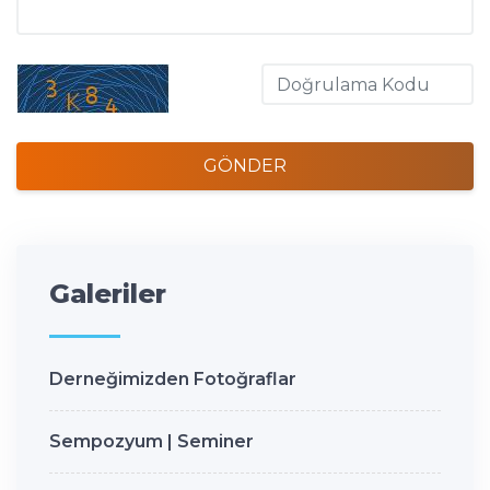
GÖNDER
Galeriler
Derneğimizden Fotoğraflar
Sempozyum | Seminer