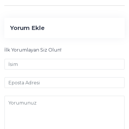
Yorum Ekle
İlk Yorumlayan Siz Olun!