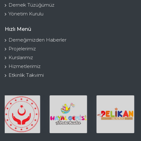
Dernek Tüzüğümüz
Yönetim Kurulu
Hızlı Menü
Derneğimizden Haberler
Projelerimiz
Kurslarımız
Hizmetlerimiz
Etkinlik Takvimi