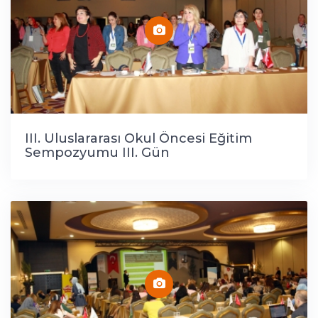
III. Uluslararası Okul Öncesi Eğitim
Sempozyumu III. Gün