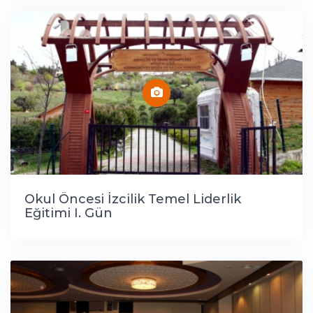
Okul Öncesi İzcilik Temel Liderlik
Eğitimi I. Gün