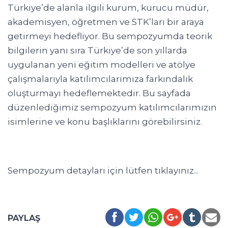
Türkiye’de alanla ilgili kurum, kurucu müdür,
akademisyen, öğretmen ve STK’ları bir araya
getirmeyi hedefliyor. Bu sempozyumda teorik
bilgilerin yanı sıra Türkiye’de son yıllarda
uygulanan yeni eğitim modelleri ve atölye
çalışmalarıyla katılımcılarımıza farkındalık
oluşturmayı hedeflemektedir. Bu sayfada
düzenlediğimiz sempozyum katılımcılarımızın
isimlerine ve konu başlıklarını görebilirsiniz.
Sempozyum detayları için lütfen tıklayınız...
PAYLAŞ