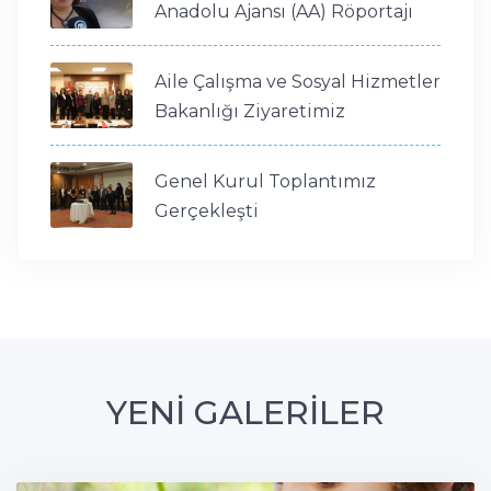
Anadolu Ajansı (AA) Röportajı
Aile Çalışma ve Sosyal Hizmetler
Bakanlığı Ziyaretimiz
Genel Kurul Toplantımız
Gerçekleşti
YENİ GALERİLER