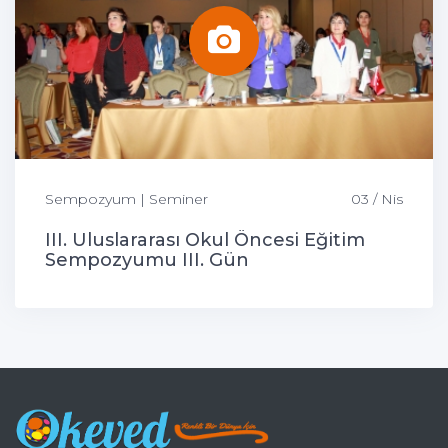
Sempozyum | Seminer
03 / Nis
III. Uluslararası Okul Öncesi Eğitim
Sempozyumu III. Gün