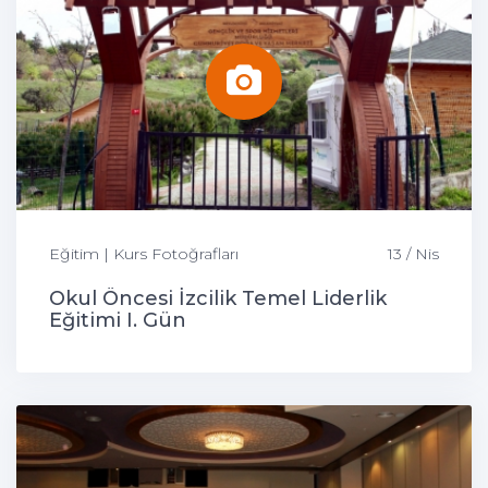
Eğitim | Kurs Fotoğrafları
13 / Nis
Okul Öncesi İzcilik Temel Liderlik
Eğitimi I. Gün