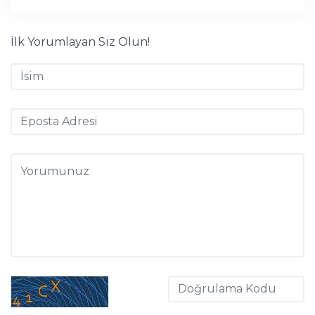
İlk Yorumlayan Siz Olun!