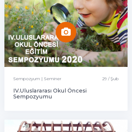
Sempozyum | Seminer
29 / Şub
IV.Uluslararası Okul Öncesi
Sempozyumu