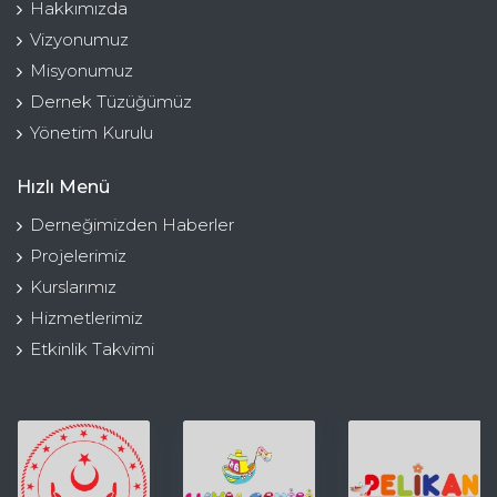
Hakkımızda
Vizyonumuz
Misyonumuz
Dernek Tüzüğümüz
Yönetim Kurulu
Hızlı Menü
Derneğimizden Haberler
Projelerimiz
Kurslarımız
Hizmetlerimiz
Etkinlik Takvimi