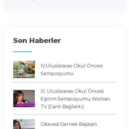
Son Haberler
IV.Uluslararası Okul Öncesi
Sempozyumu
III. Uluslararası Okul Öncesi
Eğitim Sempozyumu Woman
TV (Canlı Bağlantı)
Okeved Dernek Başkanı