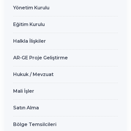
Yönetim Kurulu
Eğitim Kurulu
Halkla İlişkiler
AR-GE Proje Geliştirme
Hukuk / Mevzuat
Mali İşler
Satın Alma
Bölge Temsilcileri