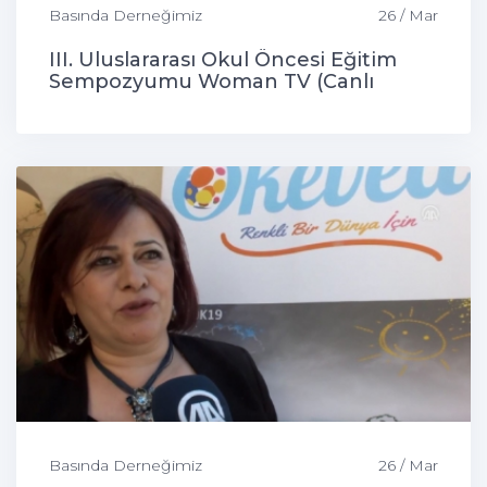
Basında Derneğimiz
26 / Mar
III. Uluslararası Okul Öncesi Eğitim
Sempozyumu Woman TV (Canlı
Bağlantı)
Basında Derneğimiz
26 / Mar