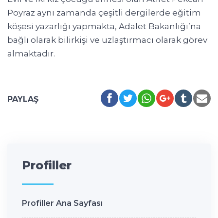
Poyraz aynı zamanda çeşitli dergilerde eğitim
köşesi yazarlığı yapmakta, Adalet Bakanlığı’na
bağlı olarak bilirkişi ve uzlaştırmacı olarak görev
almaktadır.
PAYLAŞ
Profiller
Profiller Ana Sayfası