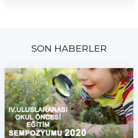
SON HABERLER