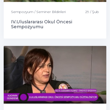
Sempozyum / Seminer Bildirileri
29 / Şub
IV.Uluslararası Okul Öncesi
Sempozyumu