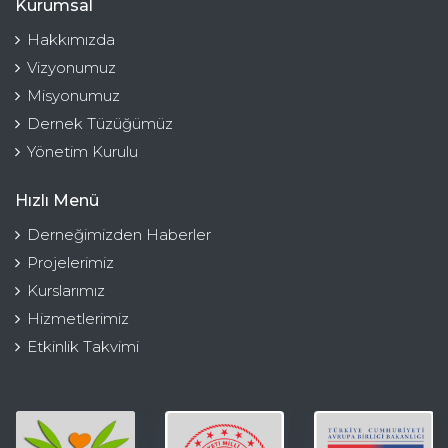
Kurumsal
Hakkımızda
Vizyonumuz
Misyonumuz
Dernek Tüzüğümüz
Yönetim Kurulu
Hızlı Menü
Derneğimizden Haberler
Projelerimiz
Kurslarımız
Hizmetlerimiz
Etkinlik Takvimi