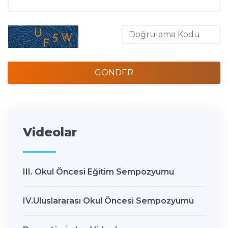
GÖNDER
Videolar
III. Okul Öncesi Eğitim Sempozyumu
IV.Uluslararası Okul Öncesi Sempozyumu