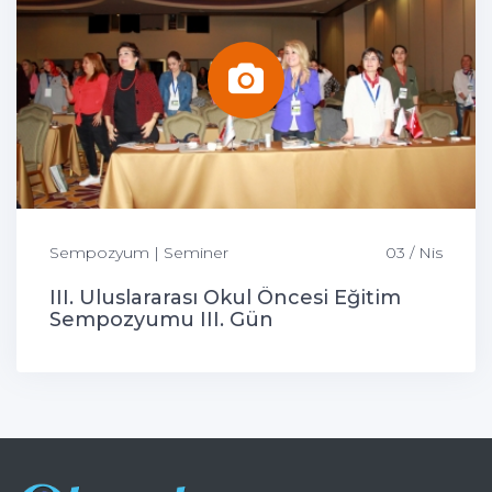
Sempozyum | Seminer
03 / Nis
III. Uluslararası Okul Öncesi Eğitim
Sempozyumu III. Gün