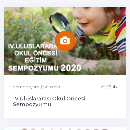
Sempozyum | Seminer
29 / Şub
IV.Uluslararası Okul Öncesi
Sempozyumu