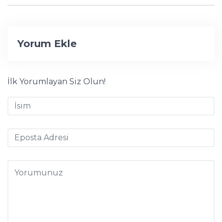
Yorum Ekle
İlk Yorumlayan Siz Olun!