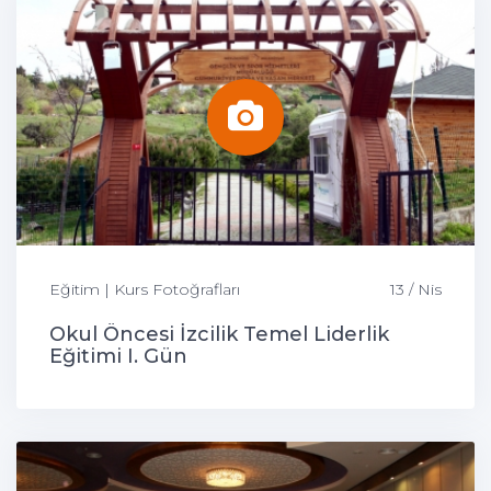
Eğitim | Kurs Fotoğrafları
13 / Nis
Okul Öncesi İzcilik Temel Liderlik
Eğitimi I. Gün