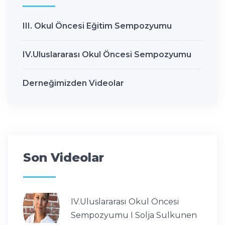
III. Okul Öncesi Eğitim Sempozyumu
IV.Uluslararası Okul Öncesi Sempozyumu
Derneğimizden Videolar
Son Videolar
IV.Uluslararası Okul Öncesi
Sempozyumu I Solja Sulkunen