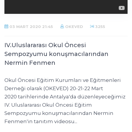
03 MART 2020 21:45
OKEVED
3255
IV.Uluslararası Okul Öncesi
Sempozyumu konuşmacılarından
Nermin Fenmen
Okul Öncesi Eğitim Kurumları ve Eğitmenleri
Derneği olarak (OKEVED) 20-21-22 Mart
2020 tarihlerinde Antalya'da düzenleyeceğimiz
IV. Uluslararası Okul Öncesi Eğitim
Sempozyumu konuşmacılarından Nermin
Fenmen'in tanıtım videosu...