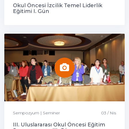
Okul Öncesi İzcilik Temel Liderlik
Eğitimi I. Gün
Sempozyum | Seminer
03 / Nis
III. Uluslararası Okul Öncesi Eğitim