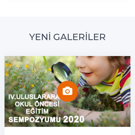
YENİ GALERİLER