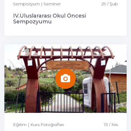
Sempozyum | Seminer
29 / Şub
IV.Uluslararası Okul Öncesi
Sempozyumu
Eğitim | Kurs Fotoğrafları
13 / Nis