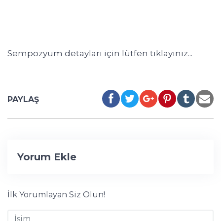
Sempozyum detayları için lütfen tıklayınız...
PAYLAŞ
Yorum Ekle
İlk Yorumlayan Siz Olun!