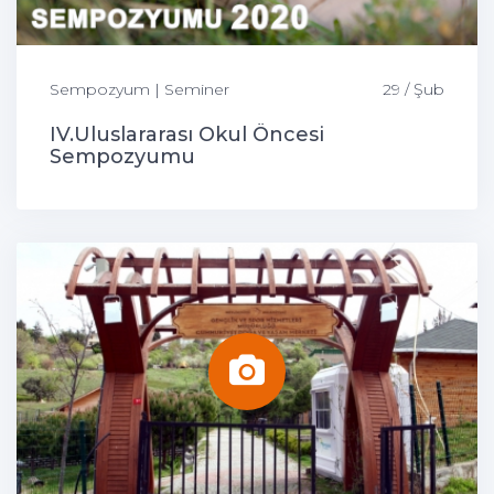
Sempozyum | Seminer
29 / Şub
IV.Uluslararası Okul Öncesi
Sempozyumu