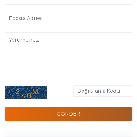
GÖNDER