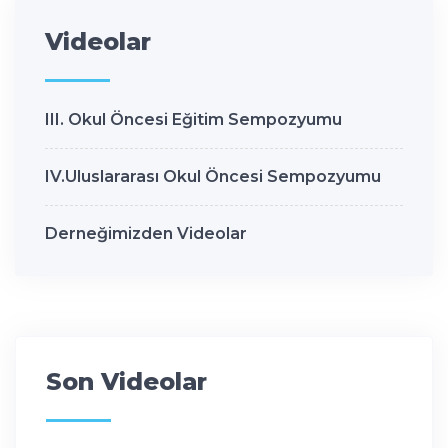
Videolar
III. Okul Öncesi Eğitim Sempozyumu
IV.Uluslararası Okul Öncesi Sempozyumu
Derneğimizden Videolar
Son Videolar