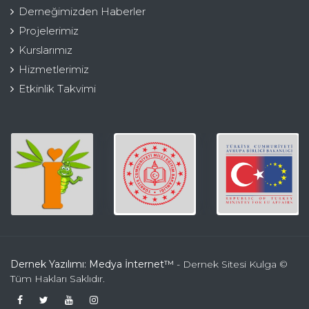
Derneğimizden Haberler
Projelerimiz
Kurslarımız
Hizmetlerimiz
Etkinlik Takvimi
Dernek Yazılımı: Medya İnternet™
- Dernek Sitesi Kulga ©
Tüm Hakları Saklıdır.