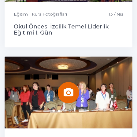
Eğitim | Kurs Fotoğrafları
13 / Nis
Okul Öncesi İzcilik Temel Liderlik
Eğitimi I. Gün