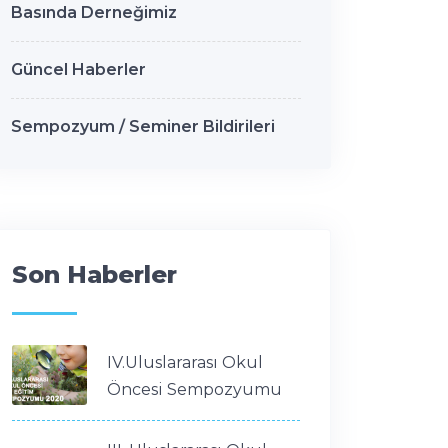
Basında Derneğimiz
Güncel Haberler
Sempozyum / Seminer Bildirileri
Son Haberler
IV.Uluslararası Okul
Öncesi Sempozyumu