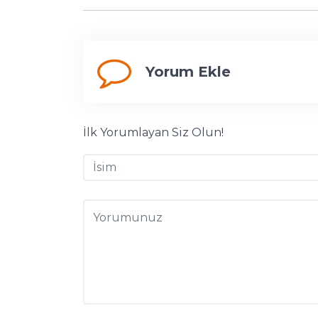
Yorum Ekle
İlk Yorumlayan Siz Olun!