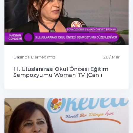
Basında Derneğimiz
26 / Mar
III. Uluslararası Okul Öncesi Eğitim
Sempozyumu Woman TV (Canlı
Bağlantı)