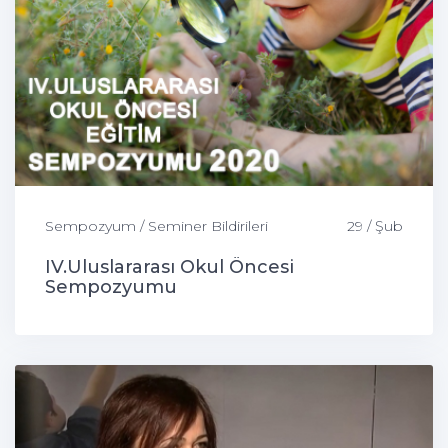
Sempozyum / Seminer Bildirileri
29 / Şub
IV.Uluslararası Okul Öncesi
Sempozyumu