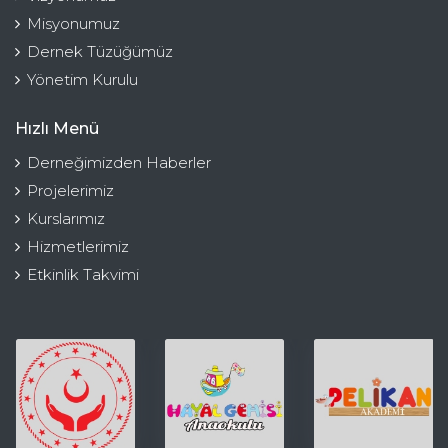
Misyonumuz
Dernek Tüzüğümüz
Yönetim Kurulu
Hızlı Menü
Derneğimizden Haberler
Projelerimiz
Kurslarımız
Hizmetlerimiz
Etkinlik Takvimi