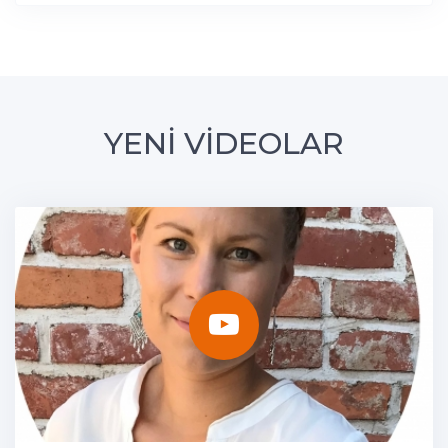
YENİ VİDEOLAR