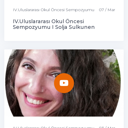
IV.Uluslararası Okul Öncesi Sempozyumu
07 / Mar
IV.Uluslararası Okul Öncesi
Sempozyumu I Solja Sulkunen