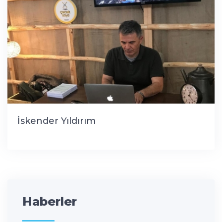
İskender Yıldırım
Haberler