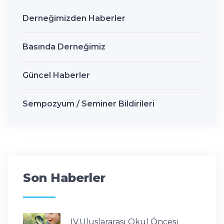
Derneğimizden Haberler
Basında Derneğimiz
Güncel Haberler
Sempozyum / Seminer Bildirileri
Son Haberler
IV.Uluslararası Okul Öncesi