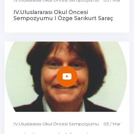
IV.Uluslararası Okul Öncesi Sempozyumu
03 / Mar
IV.Uluslararası Okul Öncesi
Sempozyumu I Özge Sarıkurt Saraç
IV.Uluslararası Okul Öncesi Sempozyumu
03 / Mar